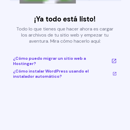
¡Ya todo está listo!
Todo lo que tienes que hacer ahora es cargar
los archivos de tu sitio web y empezar tu
aventura. Mira cómo hacerlo aquí:
¿Cómo puedo migrar un sitio web a
Hostinger?
¿Cómo instalar WordPress usando el
instalador automático?