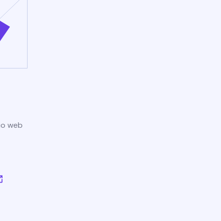
tio web