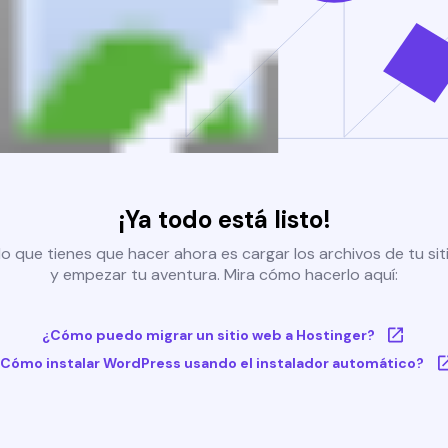
¡Ya todo está listo!
o que tienes que hacer ahora es cargar los archivos de tu si
y empezar tu aventura. Mira cómo hacerlo aquí:
¿Cómo puedo migrar un sitio web a Hostinger?
Cómo instalar WordPress usando el instalador automático?