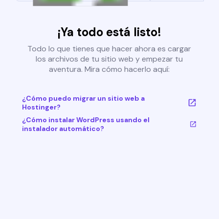
¡Ya todo está listo!
Todo lo que tienes que hacer ahora es cargar
los archivos de tu sitio web y empezar tu
aventura. Mira cómo hacerlo aquí:
¿Cómo puedo migrar un sitio web a
Hostinger?
¿Cómo instalar WordPress usando el
instalador automático?