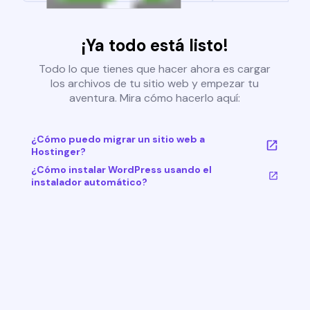
¡Ya todo está listo!
Todo lo que tienes que hacer ahora es cargar
los archivos de tu sitio web y empezar tu
aventura. Mira cómo hacerlo aquí:
¿Cómo puedo migrar un sitio web a
Hostinger?
¿Cómo instalar WordPress usando el
instalador automático?