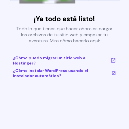
¡Ya todo está listo!
Todo lo que tienes que hacer ahora es cargar
los archivos de tu sitio web y empezar tu
aventura. Mira cómo hacerlo aquí:
¿Cómo puedo migrar un sitio web a
Hostinger?
¿Cómo instalar WordPress usando el
instalador automático?