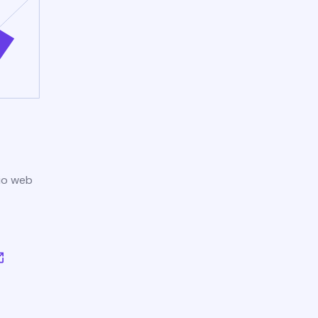
tio web