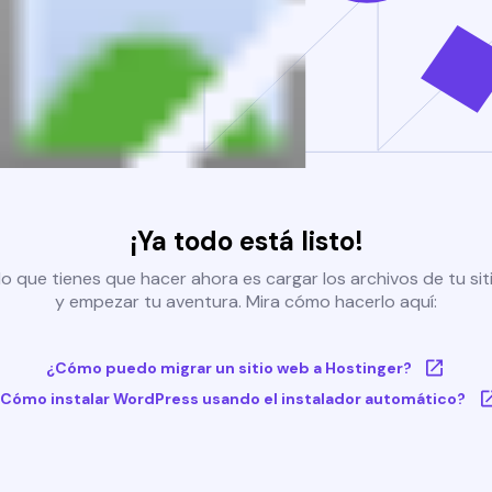
¡Ya todo está listo!
o que tienes que hacer ahora es cargar los archivos de tu si
y empezar tu aventura. Mira cómo hacerlo aquí:
¿Cómo puedo migrar un sitio web a Hostinger?
Cómo instalar WordPress usando el instalador automático?