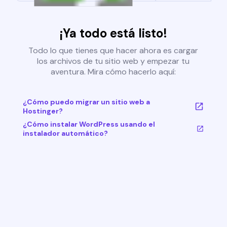
¡Ya todo está listo!
Todo lo que tienes que hacer ahora es cargar
los archivos de tu sitio web y empezar tu
aventura. Mira cómo hacerlo aquí:
¿Cómo puedo migrar un sitio web a
Hostinger?
¿Cómo instalar WordPress usando el
instalador automático?