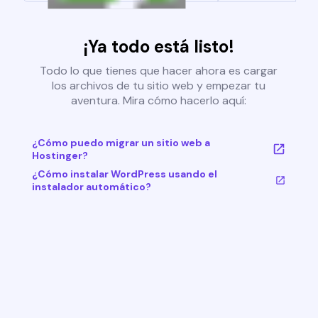
¡Ya todo está listo!
Todo lo que tienes que hacer ahora es cargar
los archivos de tu sitio web y empezar tu
aventura. Mira cómo hacerlo aquí:
¿Cómo puedo migrar un sitio web a
Hostinger?
¿Cómo instalar WordPress usando el
instalador automático?