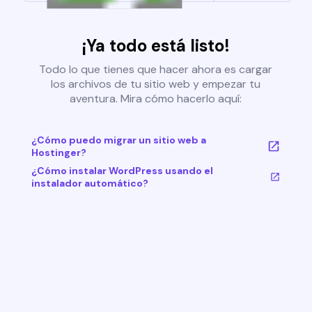
¡Ya todo está listo!
Todo lo que tienes que hacer ahora es cargar
los archivos de tu sitio web y empezar tu
aventura. Mira cómo hacerlo aquí:
¿Cómo puedo migrar un sitio web a
Hostinger?
¿Cómo instalar WordPress usando el
instalador automático?