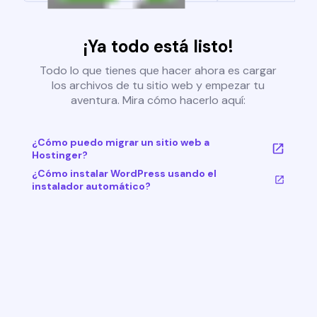
¡Ya todo está listo!
Todo lo que tienes que hacer ahora es cargar
los archivos de tu sitio web y empezar tu
aventura. Mira cómo hacerlo aquí:
¿Cómo puedo migrar un sitio web a
Hostinger?
¿Cómo instalar WordPress usando el
instalador automático?