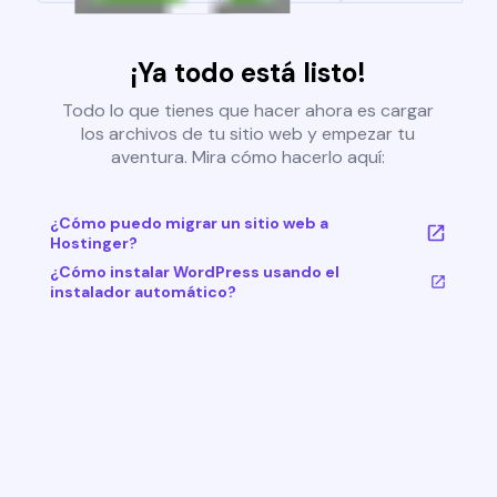
¡Ya todo está listo!
Todo lo que tienes que hacer ahora es cargar
los archivos de tu sitio web y empezar tu
aventura. Mira cómo hacerlo aquí:
¿Cómo puedo migrar un sitio web a
Hostinger?
¿Cómo instalar WordPress usando el
instalador automático?