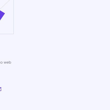
tio web