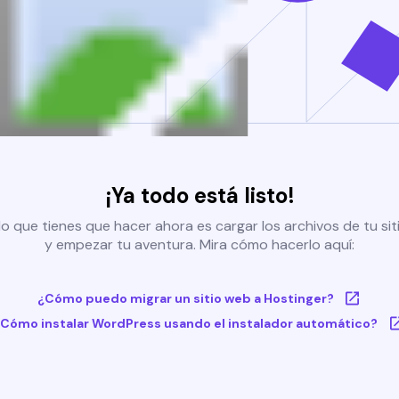
¡Ya todo está listo!
o que tienes que hacer ahora es cargar los archivos de tu si
y empezar tu aventura. Mira cómo hacerlo aquí:
¿Cómo puedo migrar un sitio web a Hostinger?
Cómo instalar WordPress usando el instalador automático?