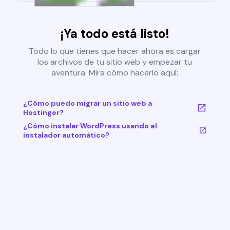
¡Ya todo está listo!
Todo lo que tienes que hacer ahora es cargar
los archivos de tu sitio web y empezar tu
aventura. Mira cómo hacerlo aquí:
¿Cómo puedo migrar un sitio web a
Hostinger?
¿Cómo instalar WordPress usando el
instalador automático?