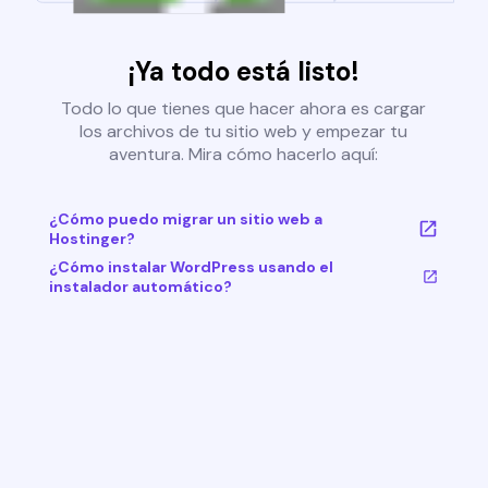
¡Ya todo está listo!
Todo lo que tienes que hacer ahora es cargar
los archivos de tu sitio web y empezar tu
aventura. Mira cómo hacerlo aquí:
¿Cómo puedo migrar un sitio web a
Hostinger?
¿Cómo instalar WordPress usando el
instalador automático?