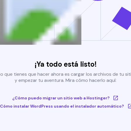
¡Ya todo está listo!
o que tienes que hacer ahora es cargar los archivos de tu si
y empezar tu aventura. Mira cómo hacerlo aquí:
¿Cómo puedo migrar un sitio web a Hostinger?
Cómo instalar WordPress usando el instalador automático?