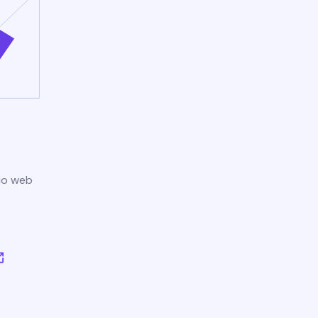
tio web