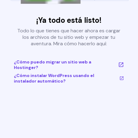
¡Ya todo está listo!
Todo lo que tienes que hacer ahora es cargar
los archivos de tu sitio web y empezar tu
aventura. Mira cómo hacerlo aquí:
¿Cómo puedo migrar un sitio web a
Hostinger?
¿Cómo instalar WordPress usando el
instalador automático?