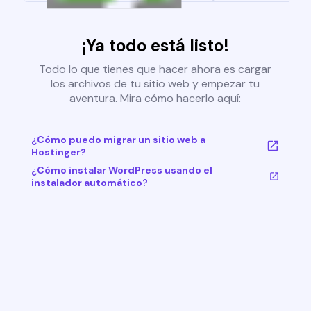
¡Ya todo está listo!
Todo lo que tienes que hacer ahora es cargar
los archivos de tu sitio web y empezar tu
aventura. Mira cómo hacerlo aquí:
¿Cómo puedo migrar un sitio web a
Hostinger?
¿Cómo instalar WordPress usando el
instalador automático?